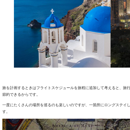
旅を計画するときはフライトスケジュールを旅程に追加して考えると、旅
節約できるからです。
一度にたくさんの場所を巡るのも楽しいのですが、一箇所にロングステイ
す。