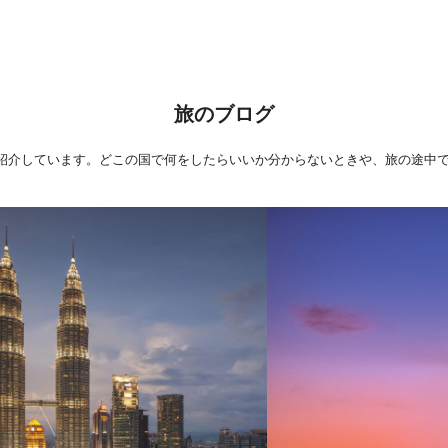
旅のブログ
幅広くご紹介しています。どこの国で何をしたらいいか分からないときや、旅の途中