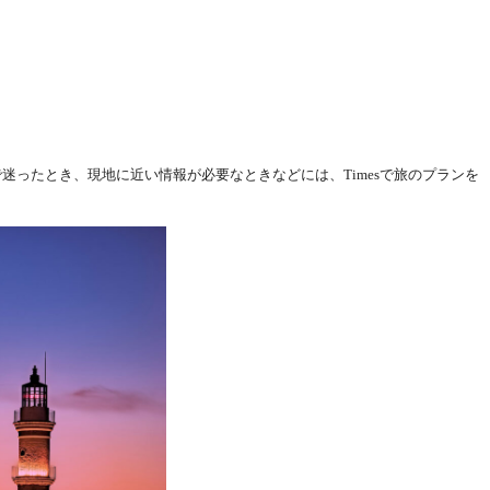
で迷ったとき、現地に近い情報が必要なときなどには、Timesで旅のプランを