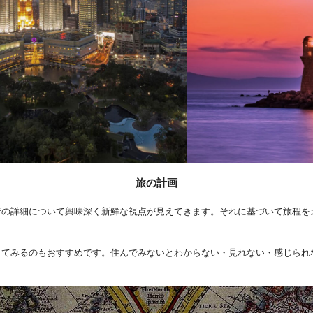
旅の計画
行の詳細について興味深く新鮮な視点が見えてきます。それに基づいて旅程を
してみるのもおすすめです。住んでみないとわからない・見れない・感じられ