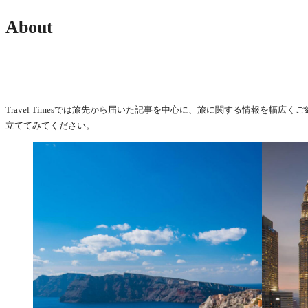
About
Travel Timesでは旅先から届いた記事を中心に、旅に関する情報を
立ててみてください。